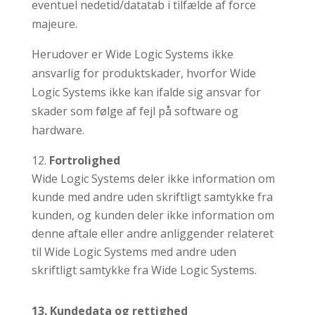
eventuel nedetid/datatab i tilfælde af force
majeure.
Herudover er Wide Logic Systems ikke
ansvarlig for produktskader, hvorfor Wide
Logic Systems ikke kan ifalde sig ansvar for
skader som følge af fejl på software og
hardware.
Fortrolighed
Wide Logic Systems deler ikke information om
kunde med andre uden skriftligt samtykke fra
kunden, og kunden deler ikke information om
denne aftale eller andre anliggender relateret
til Wide Logic Systems med andre uden
skriftligt samtykke fra Wide Logic Systems.
13. Kundedata og rettighed