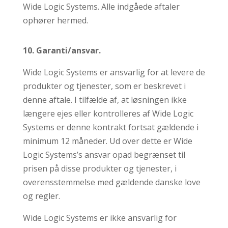
Wide Logic Systems. Alle indgåede aftaler
ophører hermed.
10.
Garanti/ansvar.
Wide Logic Systems er ansvarlig for at levere de
produkter og tjenester, som er beskrevet i
denne aftale. I tilfælde af, at løsningen ikke
længere ejes eller kontrolleres af Wide Logic
Systems er denne kontrakt fortsat gældende i
minimum 12 måneder. Ud over dette er Wide
Logic Systems’s ansvar opad begrænset til
prisen på disse produkter og tjenester, i
overensstemmelse med gældende danske love
og regler.
Wide Logic Systems er ikke ansvarlig for