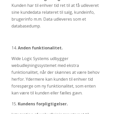
Kunden har til enhver tid ret til at få udleveret
sine kundedata relateret til salg, kundeinfo,
brugerinfo m.m. Data udleveres som et
databasedump.
Anden funktionalitet.
Wide Logic Systems udbygger
webudlejningssystemet med ekstra
funktionalitet, når der skønnes at være behov
herfor. Ydermere kan kunden til enhver tid
forespørge om ny funktionalitet, som enten
kan være til kunden eller fælles gavn.
Kundens forpligtigelser.