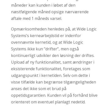
måneder kan kunden i løbet af den
næstfølgende måned opsige nærværende
aftale med 1 måneds varsel.
Opmærksomheden henledes på, at Wide Logic
Systems’s kernearbejdstid er indenfor
ovennævnte kernetid, og at Wide Logic
Systems ikke kun ”drifter”, men også
kontinuerligt udvikler den løsning der driftes.
Upload af ny funktionalitet, samt ændringer i
eksisterende funktionalitet, foretages som
udgangspunkt i kernetiden. Selv om dette i
visse tilfælde kan begrænse tilgængeligheden
anses det ikke som et brud på
oppetidsgarantien. Kunden vil på forhånd blive
orienteret om eventuel planlagt nedetid.