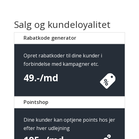
Salg og kundeloyalitet
Rabatkode generator
Opret rabatkoder til dine kunder i
forbindelse med kampagner etc.
49.-/md
Pointshop
Dine kunder kan optjene points hos jer
efter hver udlejning