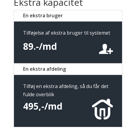
Ekstra kapacitet
En ekstra bruger
Tilføjelse af ekstra bruger til systemet
89.-/md
En ekstra afdeling
Tilføj en ekstra afdeling, så du får det
fulde overblik
495,-/md