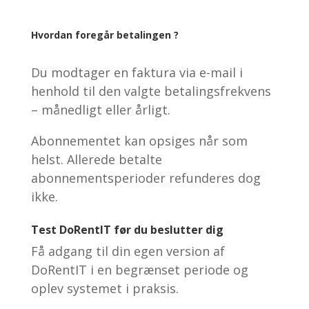
Hvordan foregår betalingen ?
Du modtager en faktura via e-mail i
henhold til den valgte betalingsfrekvens
– månedligt eller årligt.
Abonnementet kan opsiges når som
helst. Allerede betalte
abonnementsperioder refunderes dog
ikke.
Test DoRentIT før du beslutter dig
Få adgang til din egen version af
DoRentIT i en begrænset periode og
oplev systemet i praksis.