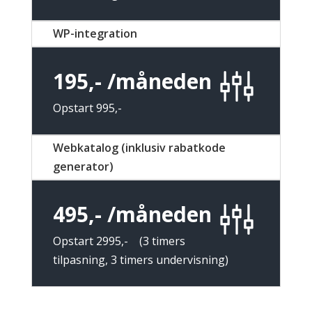
WP-integration
195,- /måneden
Opstart 995,-
Webkatalog (inklusiv rabatkode
generator)
495,- /måneden
Opstart 2995,- (3 timers
tilpasning, 3 timers undervisning)