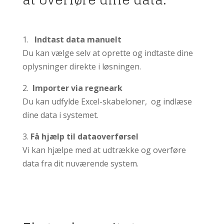
1.
Indtast data manuelt
Du kan vælge selv at oprette og indtaste dine
oplysninger direkte i løsningen.
2.
Importer via regneark
Du kan udfylde Excel-skabeloner, og indlæse
dine data i systemet.
3.
Få hjælp til dataoverførsel
Vi kan hjælpe med at udtrække og overføre
data fra dit nuværende system.