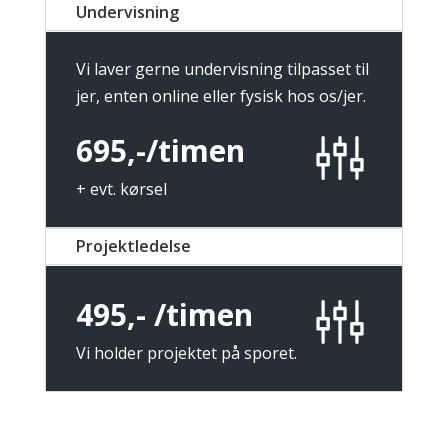
Undervisning
Vi laver gerne undervisning tilpasset til
jer, enten online eller fysisk hos os/jer.
695,-/timen
+ evt. kørsel
Projektledelse
495,- /timen
Vi holder projektet på sporet.